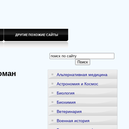
ДРУГИЕ ПОХОЖИЕ САЙТЫ
оман
Альтернативная медицина
Астрономия и Космос
Биология
Биохимия
Ветеринария
Военная история