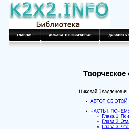
ГЛАВНАЯ
ДОБАВИТЬ В ИЗБРАННОЕ
ДОБАВИТЬ 
Творческое 
Николай Владленович
АВТОР ОБ ЭТОЙ 
ЧАСТЬ I. ПОЧЕМ
Глава 1. Пс
Глава 2. Эт
Глава 3. Что