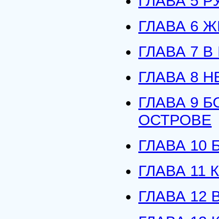
ГЛАВА 5 
ГЛАВА 6 
ГЛАВА 7 
ГЛАВА 8 
ГЛАВА 9 
ОСТРОВЕ
ГЛАВА 10
ГЛАВА 11 
ГЛАВА 12 