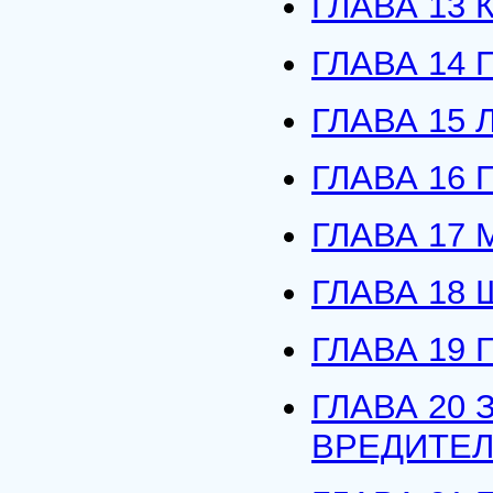
ГЛАВА 13
ГЛАВА 14
ГЛАВА 15
ГЛАВА 16
ГЛАВА 17
ГЛАВА 18
ГЛАВА 19
ГЛАВА 20
ВРЕДИТЕ