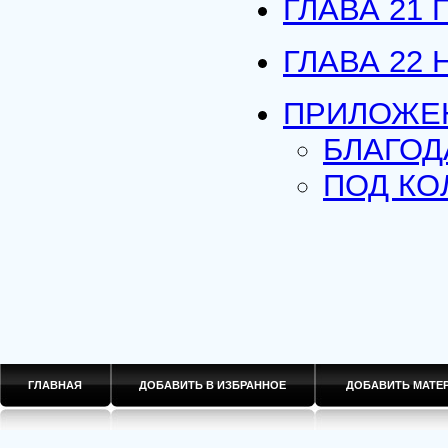
ГЛАВА 21
ГЛАВА 22
ПРИЛОЖЕ
БЛАГОД
ПОД КО
ГЛАВНАЯ
ДОБАВИТЬ В ИЗБРАННОЕ
ДОБАВИТЬ МАТ