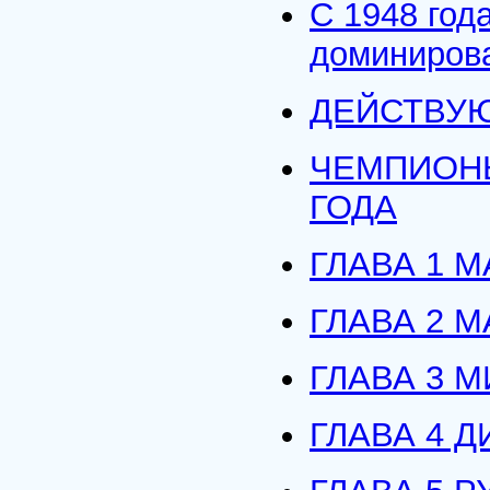
С 1948 год
доминирова
ДЕЙСТВУ
ЧЕМПИОНЫ
ГОДА
ГЛАВА 1 М
ГЛАВА 2 
ГЛАВА 3 
ГЛАВА 4 