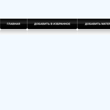
ГЛАВНАЯ
ДОБАВИТЬ В ИЗБРАННОЕ
ДОБАВИТЬ МАТ