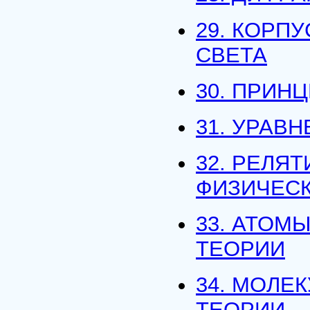
29. КОРП
СВЕТА
30. ПРИН
31. УРАВ
32. РЕЛЯ
ФИЗИЧЕСК
33. АТОМ
ТЕОРИИ
34. МОЛЕ
ТЕОРИИ