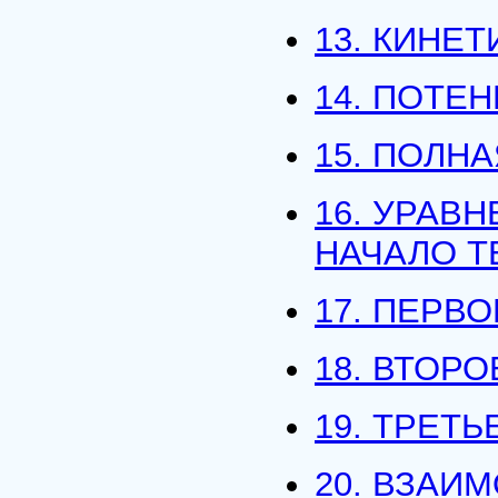
13. КИНЕ
14. ПОТЕ
15. ПОЛН
16. УРАВ
НАЧАЛО 
17. ПЕРВ
18. ВТОР
19. ТРЕТ
20. ВЗАИ