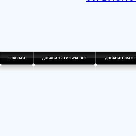
ГЛАВНАЯ
ДОБАВИТЬ В ИЗБРАННОЕ
ДОБАВИТЬ МАТ