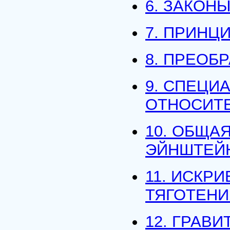
6. ЗАКОН
7. ПРИНЦ
8. ПРЕОБ
9. СПЕЦИ
ОТНОСИТ
10. ОБЩА
ЭЙНШТЕЙ
11. ИСКР
ТЯГОТЕНИ
12. ГРАВ