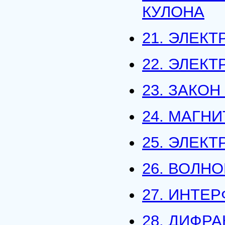
КУЛОНА
21. ЭЛЕК
22. ЭЛЕК
23. ЗАКОН
24. МАГН
25. ЭЛЕК
26. ВОЛН
27. ИНТЕ
28. ДИФР