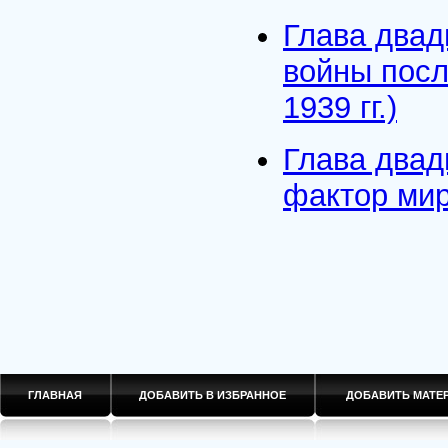
Глава двад
войны посл
1939 гг.)
Глава два
фактор мира
ГЛАВНАЯ
ДОБАВИТЬ В ИЗБРАННОЕ
ДОБАВИТЬ МАТ