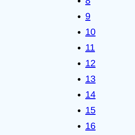
8
9
10
11
12
13
14
15
16