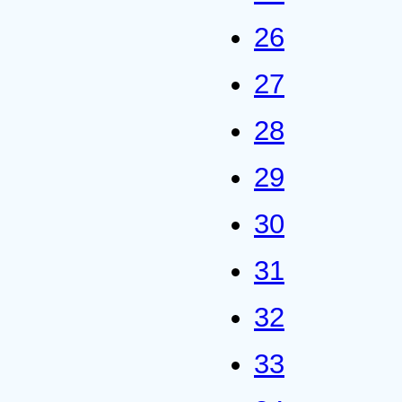
26
27
28
29
30
31
32
33