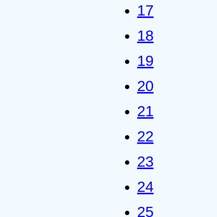
17
18
19
20
21
22
23
24
25