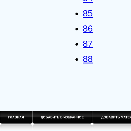
85
86
87
88
ГЛАВНАЯ
ДОБАВИТЬ В ИЗБРАННОЕ
ДОБАВИТЬ МАТ